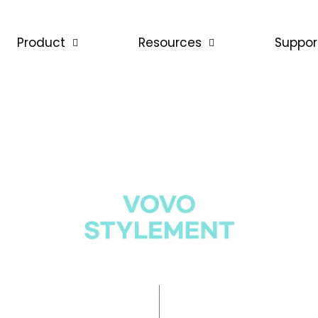
Product
Resources
Suppor